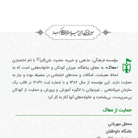
(ع)
مؤسسه فرهنگی، مذهبی و خیریه حضرت علی‌اکبر
با نام اختصاری
«معاک
» به معنای پناهگاه، میزبان کودکان و خانواده‌هایی است که به
لحاظ معیشت، امکانات و مددهای اجتماعی در مضیقه بوده و نیاز به
حمایت دارند. این مؤسسه از سال ۱۳۸۲ و با شماره ثبت ۱۶۰۴۷ در قالب یک
سازمان غیرانتفاعی ـ غیردولتی با انگیزه آموزش و پرورش و حمایت از کودکان
بی‌سرپرست، بی‌بضاعت و خانواده‌های آنها آغاز به کار کرد.
حمایت از معاک
محفل مهربانی
باشگاه داوطلبان