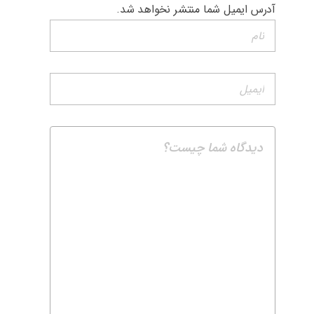
آدرس ایمیل شما منتشر نخواهد شد.