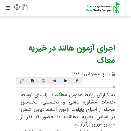
اجرای آزمون هالند در خیریه
معاک
تاریخ انتشار:
آبان 1, 1404
به گزارش روابط عمومی
معاک
، در راستای توسعه
خدمات مشاوره شغلی و تحصیلی، نخستین
مرحله از اجرای پایلوت آزمون استعدادیابی شغلی
بر اساس نظریه «هالند» با حضور ۱۹ نفر از
دانش‌آموزان برگزار شد.