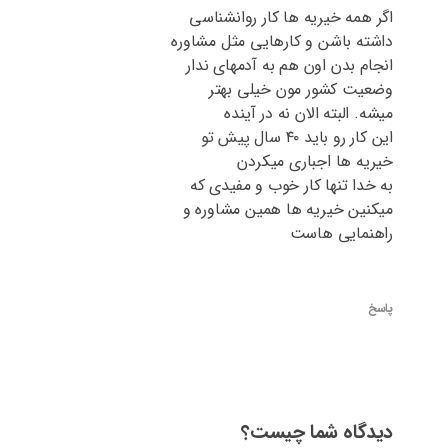
اگر همه خیریه ها کار روانشناسی
داشته باشن و کارهایی مثل مشاوره
انجام بدن اون هم به آدمهای ندار
وضعیت کشور مون خیلی بهتر
میشه. البته الان نه در آینده
این کار رو باید ۴۰ سال پیش تو
خیریه ها اجباری میکردن
به خدا تنها کار خوب و مفیدی که
میکنین خیریه ها همین مشاوره و
راهنمایی هاست
پاسخ
دیدگاه شما چیست؟