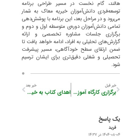
هالند، گام نخست در مسیر طراحی برنامه
توسعه‌فردی دانش‌آموزان خیریه معاک به شمار
می‌رود و در مراحل بعد، این برنامه با پوشش‌دهی
تمامی دانش‌آموزان دوره‌ی متوسطه اول و دوم و
برگزاری جلسات مشاوره تخصصی و ارائه
گزارش‌های تحلیلی به افراد، ادامه خواهد یافت تا
ضمن ارتقای سطح خودآگاهی، مسیر پیشرفت
تحصیلی و شغلی دقیق‌تری برای ایشان ترسیم
شود.
خبر قبل
خبر بعد
برگزاری کارگاه آموزشی «خودمراقبتی و شناخت سرطان پستان» در معاک
اهدای کتاب به خیریه معاک
یک پاسخ
فرید
۱۴۰۴-۰۸-۰۴ در ۱۴:۳۷