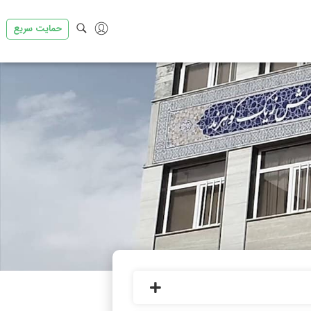
حمایت سریع