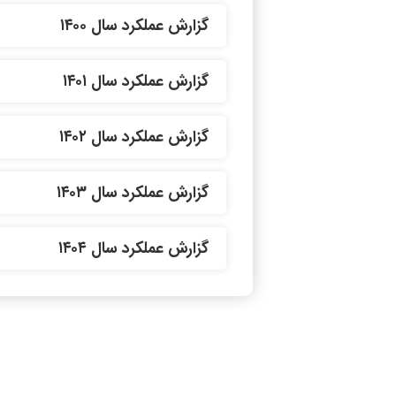
گزارش عملکرد سال ۱۴۰۰
گزارش عملکرد سال ۱۴۰۱
گزارش عملکرد سال ۱۴۰۲
گزارش عملکرد سال ۱۴۰۳
گزارش عملکرد سال ۱۴۰۴