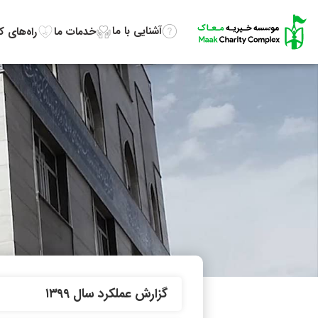
آشنایی با ما
خدمات ما
راه‌های 
گزارش عملکرد سال ۱۳۹۹