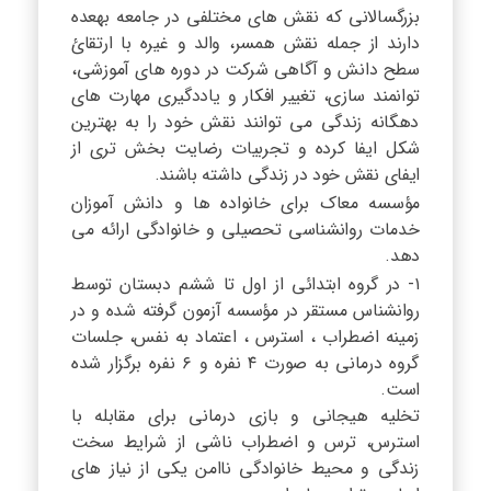
بزرگسالانی که نقش های مختلفی در جامعه بهعده
دارند از جمله نقش همسر، والد و غیره با ارتقائ
سطح دانش و آگاهی شرکت در دوره های آموزشی،
توانمند سازی، تغییر افکار و یاددگیری مهارت های
دهگانه زندگی می توانند نقش خود را به بهترین
شکل ایفا کرده و تجربیات رضایت بخش تری از
ایفای نقش خود در زندگی داشته باشند.
مؤسسه معاک برای خانواده ها و دانش آموزان
خدمات روانشناسی تحصیلی و خانوادگی ارائه می
دهد.
۱- در گروه ابتدائی از اول تا ششم دبستان توسط
روانشناس مستقر در مؤسسه آزمون گرفته شده و در
زمینه اضطراب ، استرس ، اعتماد به نفس، جلسات
گروه درمانی به صورت ۴ نفره و ۶ نفره برگزار شده
است.
تخلیه هیجانی و بازی درمانی برای مقابله با
استرس، ترس و اضطراب ناشی از شرایط سخت
زندگی و محیط خانوادگی ناامن یکی از نیاز های