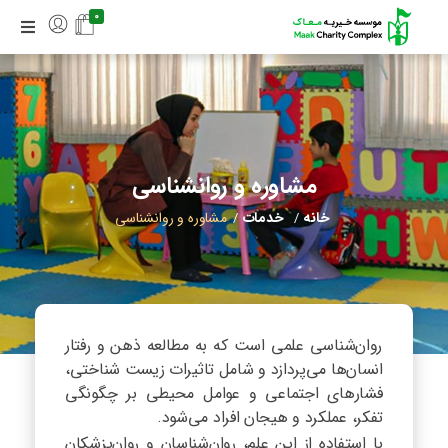
0
مشاوره و روانشناسی
خانه
خدمات
مشاوره و روانشناسی
/
/
روان‌شناسی علمی است که به مطالعه ذهن و رفتار
انسان‌ها می‌پردازد و شامل تاثیرات زیست شناختی،
فشار‌های اجتماعی و عوامل محیطی بر چگونگی
تفکر، عملکرد و هیجان افراد می‌شود.
با استفاده از این علم، روان‌شناسان و روان‌پزشکان