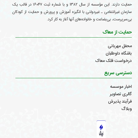
حمایت دارند. این مؤسسه از سال ۱۳۸۲ و با شماره ثبت ۱۶۰۴۷ در قالب یک
سازمان غیرانتفاعی ـ غیردولتی با انگیزه آموزش و پرورش و حمایت از کودکان
بی‌سرپرست، بی‌بضاعت و خانواده‌های آنها آغاز به کار کرد.
حمایت از معاک
محفل مهربانی
باشگاه داوطلبان
درخواست قلک معاک
دسترسی سریع
اخبار موسسه
گالری تصاویر
فرآیند پذیرش
وبلاگ