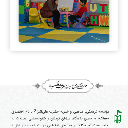
(ع)
مؤسسه فرهنگی، مذهبی و خیریه حضرت علی‌اکبر
با نام اختصاری
«معاک
» به معنای پناهگاه، میزبان کودکان و خانواده‌هایی است که به
لحاظ معیشت، امکانات و مددهای اجتماعی در مضیقه بوده و نیاز به