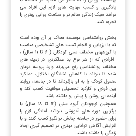
یادگیری و کسب مهارت های لازم این افراد می
توانند سبک زندگی سالم تر و سلامت روانی بهتری را
تجربه کنند.
بخش روانشناسی موسسه معاک بر آن بوده است
که با ارزیابی و انجام تست های تشخیصی مناسب
با گروههای مختلف سنی کودکان ( ۶ تا ۱۱ سال) ،
افرادی که از هر نوع بد عملکردی در زمینه های
مختلف روانشناسی رنج می‌برند وارد پروسه درمان
شده تا بتواند با کاهش نشانگان اختلال، عملکرد
معمول کودک را به او بازگرداند تا در جامعه، روابط
بین فردی و کارکرد تحصیلی موفقیت کسب کند و
آینده ای روشن را پیش رو داشته باشد.
همچنین نوجوانان گروه سنی (۱۲ تا ۱۸ سال) با
برگزاری دوره های آموزشی بتوانند آمادگی لازم را
برای حضور در جامعه چالش برانگیز کسب کنند و با
افزایش آگاهی توانایی بهتری در تصمیم گیری ابعاد
زندگی را داشته باشند.