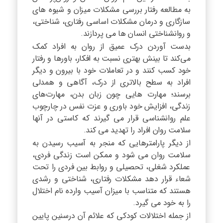
به مطالعه رفتار بررسی مشکلات میزان و شیوه های
سازگاری و درمان مشکلات اساسی رفتاری، شناختی،
و روانشناختی انسان ها می پردازند.
بدست آوردن درک عمیق از روان به افراد کمک
می‌کند تا بینش بهتری نسبت به افکار، باورها و رفتار
خود کسب کنند و در تعاملات خود با بیرون و دیگر
افراد به سطح بالاتری از درک، آگاهی و همدلی
برسند؛ مهارت هایی چون زبان بدن، مهارت‌های
زندگی، افزایش خود باوری و عزت نفس در چارچوب
علم روانشناسی قرار می گیرند که کاستی در آنها
سلامت روان افراد را تهدید می کند.
از دیگر پارامترهایی که منجر به آسیب رسیدن به
سلامت روان می شود و ممکن است زندگی فردی،
عملکرد شغلی، تحصیلی و روابط بین فردی را تحت
شعاء قرار دهد مشکلات رفتاری، شناختی و رشدی
هستند که متناسب با میزان آسیب وارده نام اختلال
را به خود می گیرد.
از جمله اختلالات کودکی که علائم آن درسنین پایین