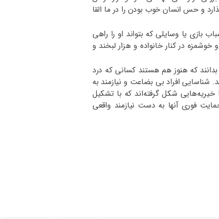
ذارد و حس انسان خوب بودن را در ما القا
بازی یا وسایلی که بتواند او را راهی
وشمزه در کنار خانواده و هزار لبخند و
بدانند که هنوز هم هستند کسانی که درد
 شناسایی افراد بی بضاعت و نیازمند به
خیریه‌هایی شکل گرفته‌اند که با تشکیل
 حمایت فوری آنها به دست نیازمند واقعی