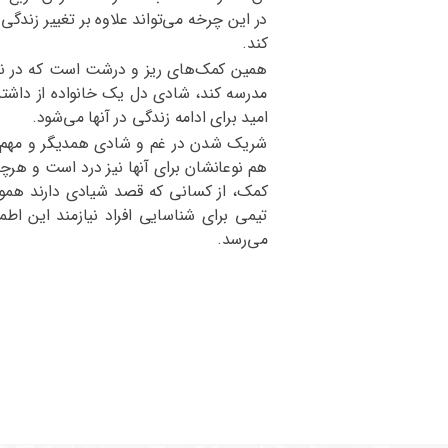
در این چرخه می‌تواند علاوه بر تغییر زندگ
کند.
همین کمک‌های ریز و درشت است که در نها
مدرسه کند، شادی دل یک خانواده از داشتن
امید برای ادامه زندگی در آنها می‌شود.
شریک شدن در غم و شادی همدیگر و مهم بودن
هم نوعانشان برای آنها نیز درد است و هرچ
کمک، از کسانی که قصد شیادی دارند هموار
تیمی‌ برای شناسایی افراد نیازمند این اط
می‌رسد.