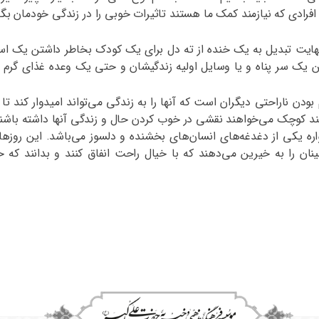
ی افرادی که نیازمند کمک ما هستند تاثیرات خوبی را در زندگی خودمان بگ
یت تبدیل به یک خنده از ته دل برای یک کودک بخاطر داشتن یک اسباب 
 یک سر پناه و یا وسایل اولیه زندگیشان و حتی یک وعده غذای گرم و خ
 ناراحتی دیگران است که آنها را به زندگی می‌تواند امیدوار کند تا 
ند کوچک می‌خواهند نقشی در خوب کردن حال و زندگی آنها داشته باشند.
ه یکی از دغدغه‌های انسان‌های بخشنده و دلسوز می‌باشد. این روزها 
مینان را به خیرین می‌دهند که با خیال راحت انفاق کنند و بدانند که