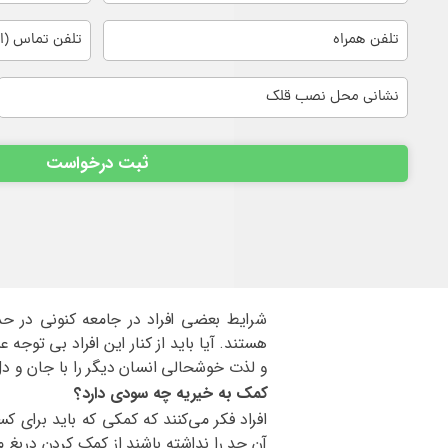
شرایط بعضی افراد در جامعه کنونی در ح
هستند. آیا باید از کنار این افراد بی توج
و لذت خوشحالی انسان دیگر را با جان و 
کمک به خیریه چه سودی دارد؟
افراد فکر می‌کنند که کمکی که باید برای 
آن حد را نداشته باشند از کمک کردن دریغ می‌