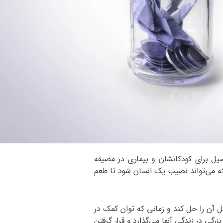
ل برای کودکانشان و بیماری در مضیقه
ت که می‌تواند نصیب یک انسان شود تا طعم
ل آن را حل کند و زمانی که توان کمک در
رگی در زندگی آنها می‌گذارد و قرار گرفتن