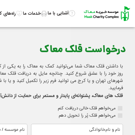
آشنایی با ما
خدمات ما
راه‌های 
درخواست قلک معاک
با داشتن قلک معاک شما می‌توانید کمک به معاک را به یکی از کار
روز خود را با عشق شروع کنید. چنانچه مایل به دریافت قلک م
فرمایید.
قلک های معاک، پشتوانه‌ای پایدار و مستمر برای حمایت از دانش‌آم
می‌خواهم قلک خالی دریافت کنم
می‌خواهم قلک پُر را تحویل دهم