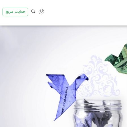
حمایت سریع