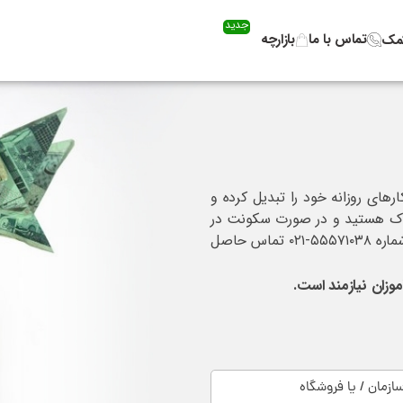
جدید
تماس با ما
بازارچه
کمک
های روزانه خود را تبدیل کرده و
عاک هستید و در صورت سکونت در
شهرهای تهران و یا کرج می توانید فرم زیر را تکمیل کنید و یا با شماره ۵۵۵۷۱۰۳۸-۰۲۱ تماس حاصل
وزان نیازمند است.