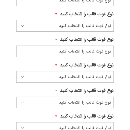
نوع قوت قالب را انتخاب کنید
*
نوع قوت قالب را انتخاب کنید
*
نوع قوت قالب را انتخاب کنید
*
نوع قوت قالب را انتخاب کنید
*
نوع قوت قالب را انتخاب کنید
*