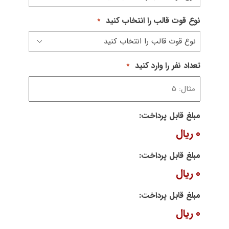
نوع قوت قالب را انتخاب کنید
*
تعداد نفر را وارد کنید
*
مبلغ قابل پرداخت:
۰ ریال
مبلغ قابل پرداخت:
۰ ریال
مبلغ قابل پرداخت:
۰ ریال