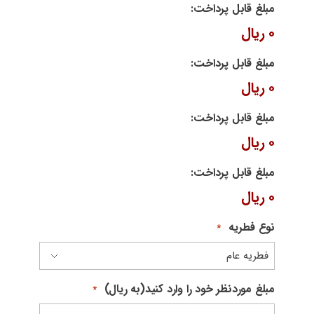
مبلغ قابل پرداخت:
۰ ریال
مبلغ قابل پرداخت:
۰ ریال
مبلغ قابل پرداخت:
۰ ریال
مبلغ قابل پرداخت:
۰ ریال
نوع فطریه
*
مبلغ موردنظر خود را وارد کنید(به ریال)
*