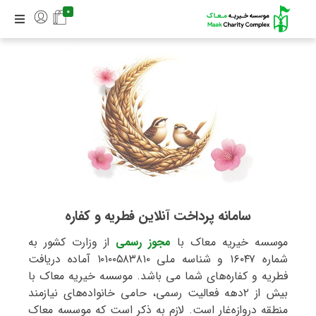
0
سامانه پرداخت آنلاین فطریه و کفاره
موسسه خیریه معاک با
مجوز رسمی
از وزارت کشور به
شماره ۱۶۰۴۷ و شناسه ملی ۱۰۱۰۰۵۸۳۸۱۰ آماده دریافت
فطریه و کفاره‌های شما می باشد. موسسه خیریه معاک با
بیش از ۲دهه فعالیت رسمی، حامی خانواده‌های نیازمند
منطقه دروازه‌غار است. لازم به ذکر است که موسسه معاک