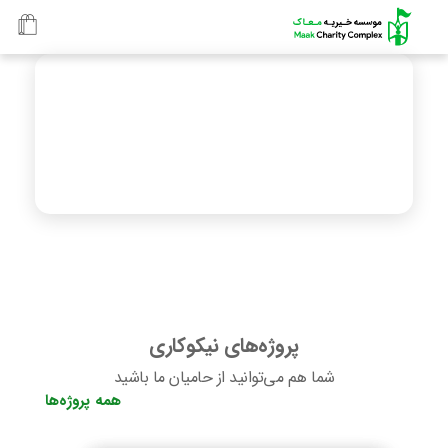
پروژه‌های نیکوکاری
شما هم می‌توانید از حامیان ما باشید
همه پروژه‌ها