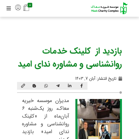
0
بازدید از کلینک خدمات
روانشناسی و مشاوره ندای امید
تاریخ انتشار:
آبان 7, 1403
مدیران موسسه خیریه
معاک، روز یک‌شنبه ۶
آبان‌ماه از «کلینک
روانشناسی و مشاوره
ندای امید» بازدید