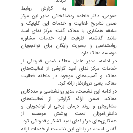
کردند.
به گزارش روابط
عمومی، دکتر فاطمه رمضانخانی مدیر این مرکز
ضمن تشریح فعالیت‌ و خدمات این کلینیک و
سابقه‌ همکاری با معاک گفت: مرکز ندای امید
مانند گذشته، ظرفیت ارائه خدمات مشاوره
روانشناسی را بصورت رایگان برای توانجویان
موسسه معاک دارد.
در ادامه، مدیر عامل معاک ضمن قدردانی از
خدمات مرکز ندای امید گزارشی از فعالیت‌های
معاک و آسیب‌های موجود در منطقه فعالیت
معاک، یعنی دروازه‌غار ارائه کرد.
در ادامه این نشست، مدیر روانشناسی و مددکاری
معاک، ضمن ارائه گزارشی از فعالیت‌های
مشاوره‌ای و روند درمان برخی از توانجویان و
دانش‌آموزان تحت پوشش موسسه از
همکاری‌های مرکز ندای امید تشکر و قدردانی کرد.
گفتنی است، در پایان این نشست از خدمات ارائه