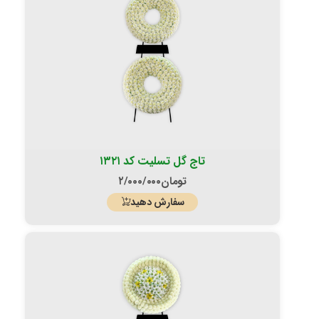
تاج گل تسلیت کد ۱۳۲۱
تومان
۲/۰۰۰/۰۰۰
سفارش دهید