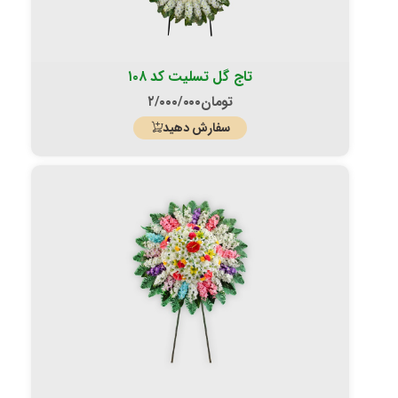
تاج گل تسلیت کد ۱۰۸
تومان
۲/۰۰۰/۰۰۰
سفارش دهید