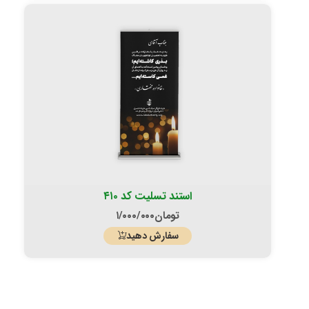
استند تسلیت کد ۴۱۰
تومان
۱/۰۰۰/۰۰۰
سفارش دهید