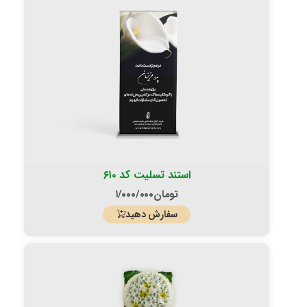
استند تسلیت کد ۶۱۰
تومان
۱/۰۰۰/۰۰۰
سفارش دهید