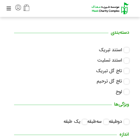
دسته‌بندی
استند تبریک
استند تسلیت
تاج گل تبریک
تاج گل ترحیم
لوح
ویژگی‌ها
دوطبقه
سه‌طبقه
یک طبقه
اندازه