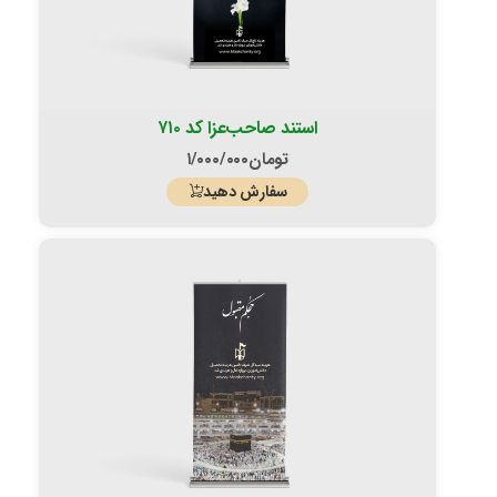
استند صاحب‌عزا کد ۷۱۰
تومان
۱/۰۰۰/۰۰۰
سفارش دهید