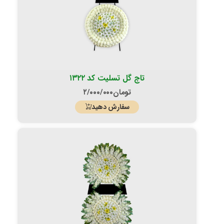
تاج گل تسلیت کد ۱۳۲۲
تومان
۲/۰۰۰/۰۰۰
سفارش دهید