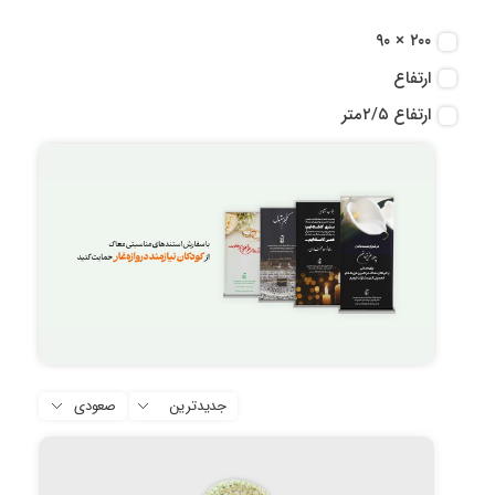
۲۰۰ × ۹۰
ارتفاع
ارتفاع ۲/۵متر