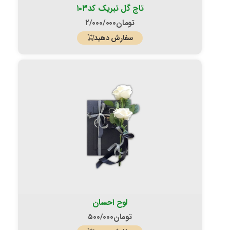
تاج گل تبریک کد۱۰۳
تومان
۲/۰۰۰/۰۰۰
سفارش دهید
لوح احسان
تومان
۵۰۰/۰۰۰