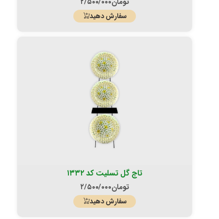
تومان
۲/۵۰۰/۰۰۰
سفارش دهید
تاج گل تسلیت کد ۱۳۳۲
تومان
۲/۵۰۰/۰۰۰
سفارش دهید