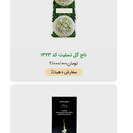
تاج گل تسلیت کد ۱۳۲۳
تومان
۲/۰۰۰/۰۰۰
سفارش دهید