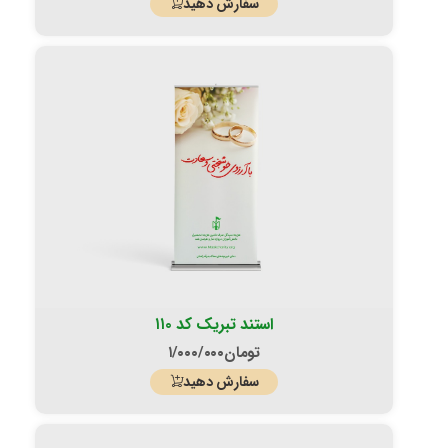
سفارش دهید
استند تبریک کد ۱۱۰
تومان
۱/۰۰۰/۰۰۰
سفارش دهید