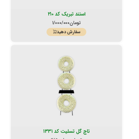
استند تبریک کد ۲۱۰
تومان
۱/۰۰۰/۰۰۰
سفارش دهید
تاج گل تسلیت کد ۱۳۳۱