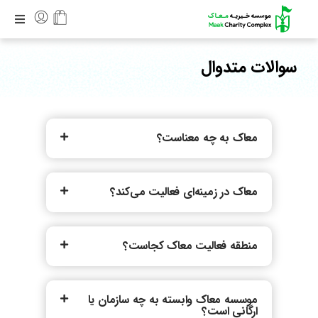
سوالات متدوال
معاک به چه معناست؟
معاک در زمینه‌ای فعالیت می‌کند؟
منطقه فعالیت معاک کجاست؟
موسسه معاک وابسته به چه سازمان یا
ارگانی است؟