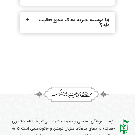
آیا موسسه خیریه معاک مجوز فعالیت
دارد؟
(ع)
مؤسسه فرهنگی، مذهبی و خیریه حضرت علی‌اکبر
با نام اختصاری
«معاک
» به معنای پناهگاه، میزبان کودکان و خانواده‌هایی است که به