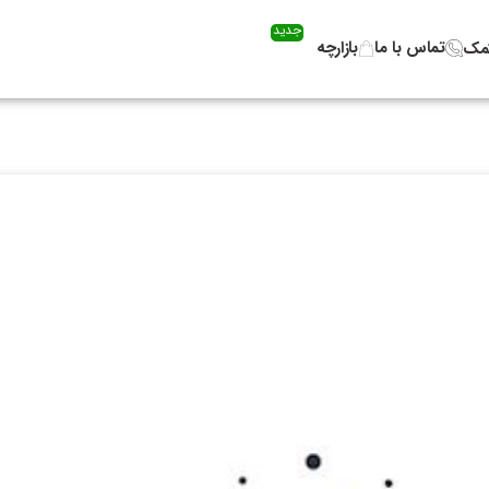
جدید
تماس با ما
بازارچه
کمک