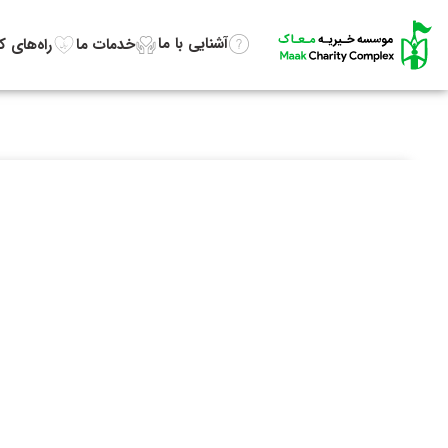
آشنایی با ما
خدمات ما
راه‌های 
نمایشگر
ویدیو