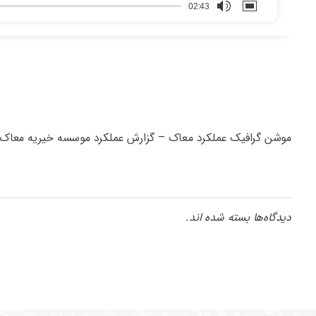
02:43
موشن گرافیک عملکرد معاک – گزارش عملکرد موسسه خیریه معاک در س
دیدگاه‌ها بسته شده اند.