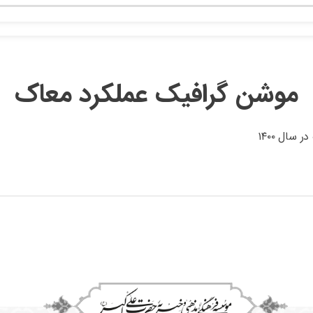
موشن گرافیک عملکرد معاک
ال ۱۴۰۰