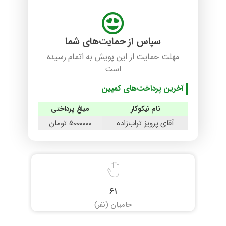
سپاس از حمایت‌های شما
مهلت حمایت از این پویش به اتمام رسیده
است
آخرین پرداخت‌های کمپین
نام نیکوکار
مبلغ پرداختی
آقای پرویز تراب‌زاده
5000000 تومان
61
حامیان (نفر)