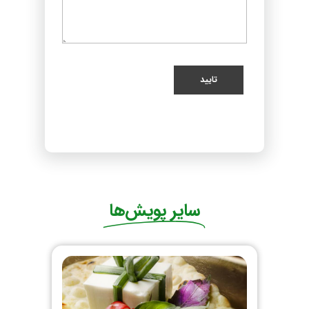
سایر پویش‌ها