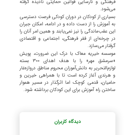
فرهنگی و نارسایی قوانین حمایتی نادیده گرفته
می‌شود.
بسیاری از کودکان در دوران کودکی فرصت دسترسی
به آموزش را از دست داده و در ادامه، امکان جبران
این عقب‌ماندگی را نیز نمی‌یابند و همین امر آنان را
در چرخه‌ای از فقر فرهنگی، اجتماعی و اقتصادی
گرفتار می‌سازد.
موسسه خیریه معاک با درک این ضرورت، پویش
«سرمشق مهر» را با هدف اهدای ۳۰۰ بسته
لوازم‌التحریر به دانش‌آموزان محروم مناطق دروازه‌غار
و هرندی آغاز کرده است تا با همراهی خیرین و
حامیان، قدمی کوچک اما اثرگذار در مسیر هموار
ساختن راه آموزش برای این کودکان برداشته شود.
دیدگاه کاربران