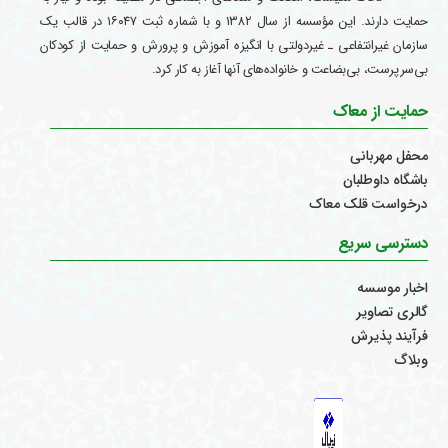
حمایت دارند. این مؤسسه از سال ۱۳۸۲ و با شماره ثبت ۱۶۰۴۷ در قالب یک
سازمان غیرانتفاعی ـ غیردولتی با انگیزه آموزش و پرورش و حمایت از کودکان
بی‌سرپرست، بی‌بضاعت و خانواده‌های آنها آغاز به کار کرد.
حمایت از معاک
محفل مهربانی
باشگاه داوطلبان
درخواست قلک معاک
دسترسی سریع
اخبار موسسه
گالری تصاویر
فرآیند پذیرش
وبلاگ