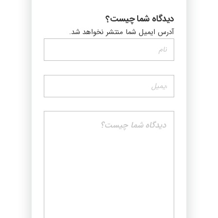
دیدگاه شما چیست؟
آدرس ایمیل شما منتشر نخواهد شد.