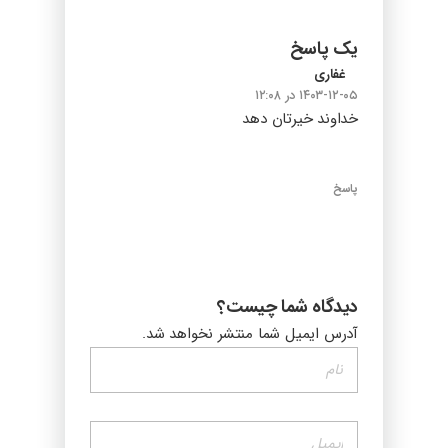
یک پاسخ
غفاری
۱۴۰۳-۱۲-۰۵ در ۱۲:۰۸
خداوند خیرتان دهد
پاسخ
دیدگاه شما چیست؟
آدرس ایمیل شما منتشر نخواهد شد.