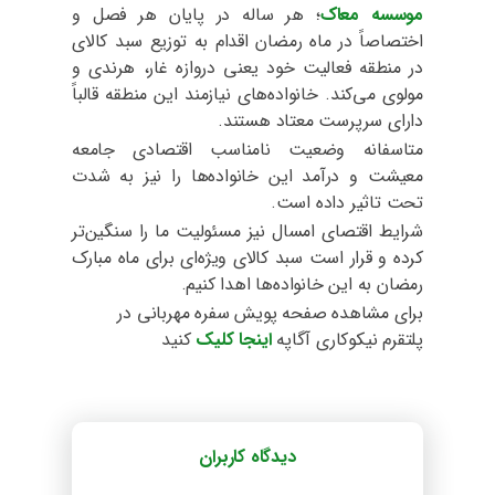
موسسه معاک
؛ هر ساله در پایان هر فصل و
اختصاصاً در ماه رمضان اقدام به توزیع سبد کالای
در منطقه فعالیت خود یعنی دروازه غار، هرندی و
مولوی می‌کند. خانواده‌های نیازمند این منطقه قالباً
دارای سرپرست معتاد هستند.
متاسفانه وضعیت نامناسب اقتصادی جامعه
معیشت و درآمد این خانواده‌ها را نیز به شدت
تحت تاثیر داده است.
شرایط اقتصای امسال نیز مسئولیت ما را سنگین‌تر
کرده و قرار است سبد کالای ویژه‌ای برای ماه مبارک
رمضان به این خانواده‌ها اهدا کنیم.
برای مشاهده صفحه پویش سفره مهربانی در
پلتقرم نیکوکاری آگاپه
اینجا کلیک
کنید
دیدگاه کاربران