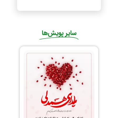
سایر پویش‌ها