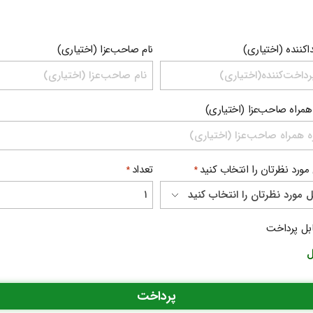
اکننده (اختیاری)
نام صاحب‌عزا (اختیاری)
همراه صاحب‌عزا (اختیاری)
 مورد نظرتان را انتخاب کنید
تعداد
*
*
ابل پرداخت