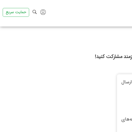
حمایت سریع
زمند مشارکت کنید!
رسال
‌های