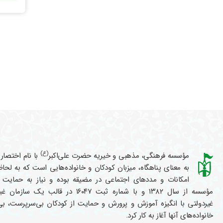
(ع)
مؤسسه فرهنگی، مذهبی و خیریه حضرت علی‌اکبر
با نام اختصا
به معنای پناهگاه، میزبان کودکان و خانواده‌هایی است که به لح
امکانات و مددهای اجتماعی در مضیقه بوده و نیاز به حمایت د
مؤسسه از سال ۱۳۸۲ و با شماره ثبت ۱۶۰۴۷ در قالب یک 
غیردولتی با انگیزه آموزش و پرورش و حمایت از کودکان بی‌سرپرست، ب
خانواده‌های آنها آغاز به کار کرد.