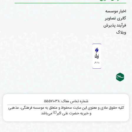
اخبار موسسه
گالری تصاویر
فرآیند پذیرش
وبلاگ
شماره تماس معاک: 55571038
کلیه حقوق مادی و معنوی این سایت محفوظ و متعلق به موسسه فرهنگی، مذهبی
(ع)
و خیریه حضرت علی اکبر
می‌باشد