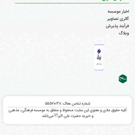
اخبار موسسه
گالری تصاویر
فرآیند پذیرش
وبلاگ
شماره تماس معاک: 55571038
کلیه حقوق مادی و معنوی این سایت محفوظ و متعلق به موسسه فرهنگی، مذهبی
(ع)
و خیریه حضرت علی اکبر
می‌باشد