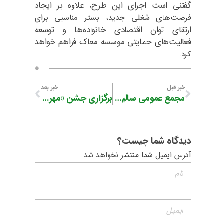
گفتنی است اجرای این طرح، علاوه بر ایجاد
فرصت‌های شغلی جدید، بستر مناسبی برای
ارتقای توان اقتصادی خانواده‌ها و توسعه
فعالیت‌های حمایتی موسسه معاک فراهم خواهد
کرد.
خبر قبل
خبر بعد
مجمع عمومی سالیانه موسسه خیریه معاک برگزار شد
برگزاری جشن «مهر مادری» با حضور مادران
دیدگاه شما چیست؟
آدرس ایمیل شما منتشر نخواهد شد.