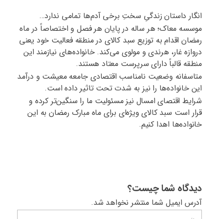
انگار داستان زندگیِ سختِ برخی آدم‌ها تمامی ندارد…
موسسه معاک؛ هر ساله در پایان هر فصل و اختصاصاً در ماه
رمضان اقدام به توزیع سبد کالای در منطقه فعالیت خود یعنی
دروازه غار، هرندی و مولوی می‌کند. خانواده‌های نیازمند این
منطقه قالباً دارای سرپرست معتاد هستند.
متاسفانه وضعیت نامناسب اقتصادی جامعه معیشت و درآمد
این خانواده‌ها را نیز به شدت تحت تاثیر داده است.
شرایط اقتصای امسال نیز مسئولیت ما را سنگین‌تر کرده و
قرار است سبد کالای ویژه‌ای برای ماه مبارک رمضان به این
خانواده‌ها اهدا کنیم.
دیدگاه شما چیست؟
آدرس ایمیل شما منتشر نخواهد شد.