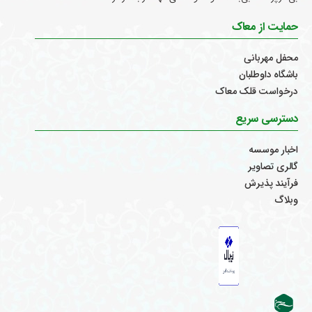
حمایت از معاک
محفل مهربانی
باشگاه داوطلبان
درخواست قلک معاک
دسترسی سریع
اخبار موسسه
گالری تصاویر
فرآیند پذیرش
وبلاگ