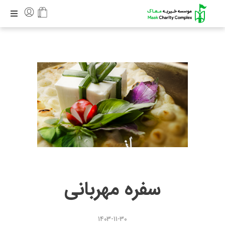
سفره مهربانی
۱۴۰۳-۱۱-۳۰