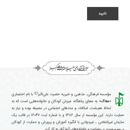
(ع)
مؤسسه فرهنگی، مذهبی و خیریه حضرت علی‌اکبر
با نام اختصاری
«معاک
» به معنای پناهگاه، میزبان کودکان و خانواده‌هایی است که به
لحاظ معیشت، امکانات و مددهای اجتماعی در مضیقه بوده و نیاز به
حمایت دارند. این مؤسسه از سال ۱۳۸۲ و با شماره ثبت ۱۶۰۴۷ در قالب یک
سازمان غیرانتفاعی ـ غیردولتی با انگیزه آموزش و پرورش و حمایت از کودکان
بی‌سرپرست، بی‌بضاعت و خانواده‌های آنها آغاز به کار کرد.